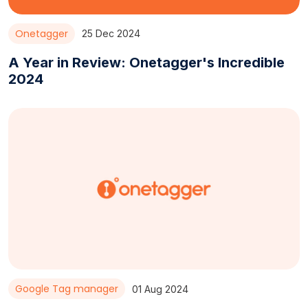
Onetagger
25 Dec 2024
A Year in Review: Onetagger's Incredible
2024
Google Tag manager
01 Aug 2024