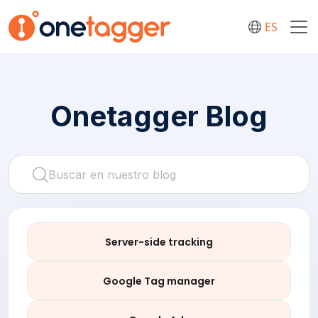
ES
Onetagger Blog
Server-side tracking
Google Tag manager