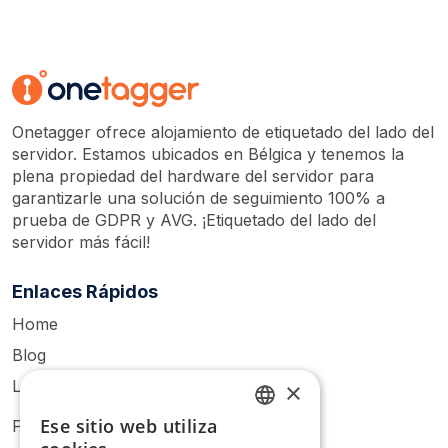
Onetagger ofrece alojamiento de etiquetado del lado del
servidor. Estamos ubicados en Bélgica y tenemos la
plena propiedad del hardware del servidor para
garantizarle una solución de seguimiento 100% a
prueba de GDPR y AVG. ¡Etiquetado del lado del
servidor más fácil!
Enlaces Rápidos
Home
Blog
Login
×
Ese sitio web utiliza
Pricing
ENGLISH