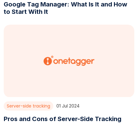
Google Tag Manager: What Is It and How
to Start With It
Server-side tracking
01 Jul 2024
Pros and Cons of Server-Side Tracking