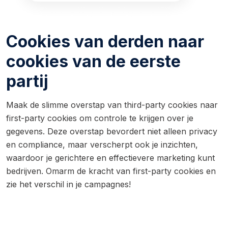
Cookies van derden naar
cookies van de eerste
partij
Maak de slimme overstap van third-party cookies naar
first-party cookies om controle te krijgen over je
gegevens. Deze overstap bevordert niet alleen privacy
en compliance, maar verscherpt ook je inzichten,
waardoor je gerichtere en effectievere marketing kunt
bedrijven. Omarm de kracht van first-party cookies en
zie het verschil in je campagnes!