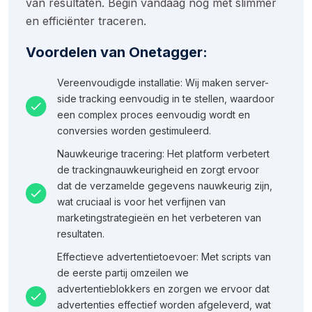
van resultaten. Begin vandaag nog met slimmer
en efficiënter traceren.
Voordelen van Onetagger:
Vereenvoudigde installatie: Wij maken server-
side tracking eenvoudig in te stellen, waardoor
een complex proces eenvoudig wordt en
conversies worden gestimuleerd.
Nauwkeurige tracering: Het platform verbetert
de trackingnauwkeurigheid en zorgt ervoor
dat de verzamelde gegevens nauwkeurig zijn,
wat cruciaal is voor het verfijnen van
marketingstrategieën en het verbeteren van
resultaten.
Effectieve advertentietoevoer: Met scripts van
de eerste partij omzeilen we
advertentieblokkers en zorgen we ervoor dat
advertenties effectief worden afgeleverd, wat