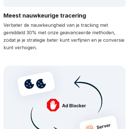
Meest nauwkeurige tracering
Verbeter de nauwkeurigheid van je tracking met
gemiddeld 30% met onze geavanceerde methoden,
zodat je je strategie beter kunt verfijnen en je conversie
kunt verhogen.