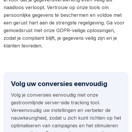
naadloos verloopt. Vertrouw op onze tools om
persoonlijke gegevens te beschermen en voldoe met
een gerust hart aan de strengste regelgeving. Ga voor
gemoedsrust met onze GDPR-veilige oplossingen,
zodat je compliant blijft, je gegevens veilig zijn en je
klanten tevreden.
Volg uw conversies eenvoudig
Volg je conversies eenvoudig met onze
gestroomlijnde server-side tracking tool.
Vereenvoudig uw instellingen en verbeter de
nauwkeurigheid, zodat u zich kunt richten op het
optimaliseren van campagnes en het stimuleren