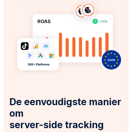
De eenvoudigste manier
om
server-side tracking