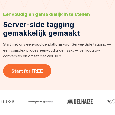
Eenvoudig en gemakkelijk in te stellen
Server-side tagging
gemakkelijk gemaakt
Start met ons eenvoudige platform voor Server-Side tagging —
een complex proces eenvoudig gemaakt — verhoog uw
conversies en omzet met wel 30%.
Start for FREE