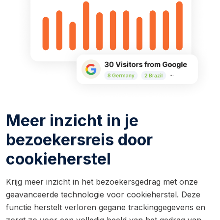
Meer inzicht in je
bezoekersreis door
cookieherstel
Krijg meer inzicht in het bezoekersgedrag met onze
geavanceerde technologie voor cookieherstel. Deze
functie herstelt verloren gegane trackinggegevens en
zorgt zo voor een volledig beeld van het gedrag van