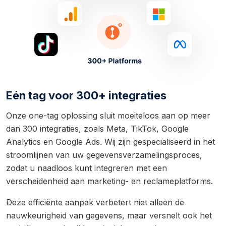
Eén tag voor 300+ integraties
Onze one-tag oplossing sluit moeiteloos aan op meer
dan 300 integraties, zoals Meta, TikTok, Google
Analytics en Google Ads. Wij zijn gespecialiseerd in het
stroomlijnen van uw gegevensverzamelingsproces,
zodat u naadloos kunt integreren met een
verscheidenheid aan marketing- en reclameplatforms.
Deze efficiënte aanpak verbetert niet alleen de
nauwkeurigheid van gegevens, maar versnelt ook het