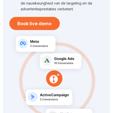
de nauwkeurigheid van de targeting en de
advertentieprestaties verbetert.
Book live demo