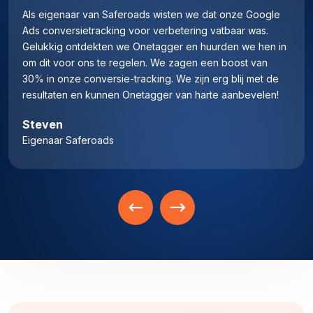
Als eigenaar van Saferoads wisten we dat onze Google
Ads conversietracking voor verbetering vatbaar was.
Gelukkig ontdekten we Onetagger en huurden we hen in
om dit voor ons te regelen. We zagen een boost van
30% in onze conversie-tracking. We zijn erg blij met de
resultaten en kunnen Onetagger van harte aanbevelen!
Steven
Eigenaar Saferoads