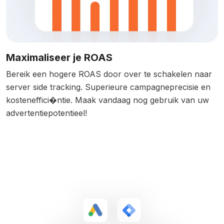
Maximaliseer je ROAS
Bereik een hogere ROAS door over te schakelen naar
server side tracking. Superieure campagneprecisie en
kosteneffici�ntie. Maak vandaag nog gebruik van uw
advertentiepotentieel!