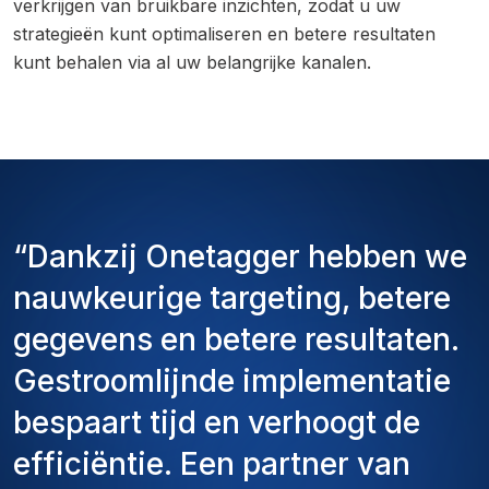
verkrijgen van bruikbare inzichten, zodat u uw
strategieën kunt optimaliseren en betere resultaten
kunt behalen via al uw belangrijke kanalen.
“Dankzij Onetagger hebben we
nauwkeurige targeting, betere
gegevens en betere resultaten.
Gestroomlijnde implementatie
bespaart tijd en verhoogt de
efficiëntie. Een partner van