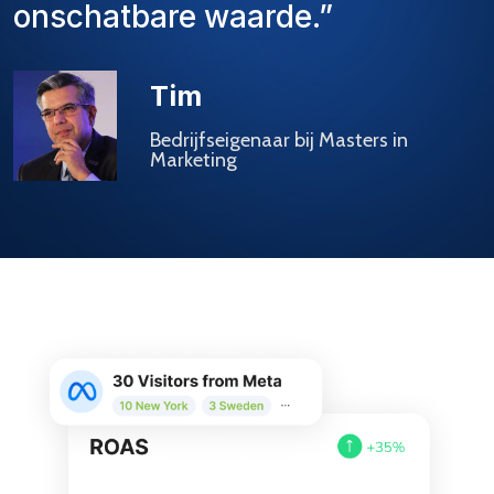
onschatbare waarde.”
Tim
Bedrijfseigenaar bij Masters in
Marketing