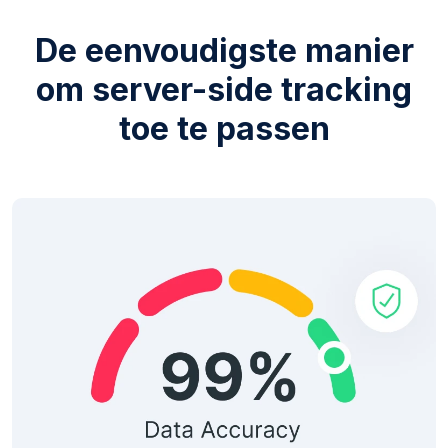
De eenvoudigste manier
om server-side tracking
toe te passen