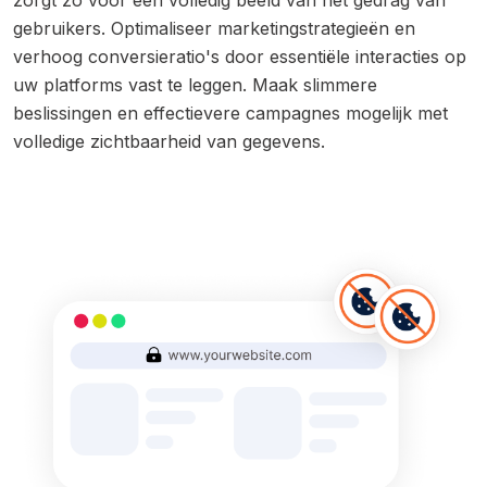
gebruikers. Optimaliseer marketingstrategieën en
verhoog conversieratio's door essentiële interacties op
uw platforms vast te leggen. Maak slimmere
beslissingen en effectievere campagnes mogelijk met
volledige zichtbaarheid van gegevens.