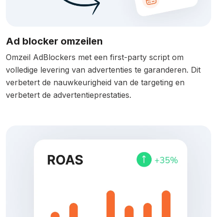
Ad blocker omzeilen
Omzeil AdBlockers met een first-party script om
volledige levering van advertenties te garanderen. Dit
verbetert de nauwkeurigheid van de targeting en
verbetert de advertentieprestaties.