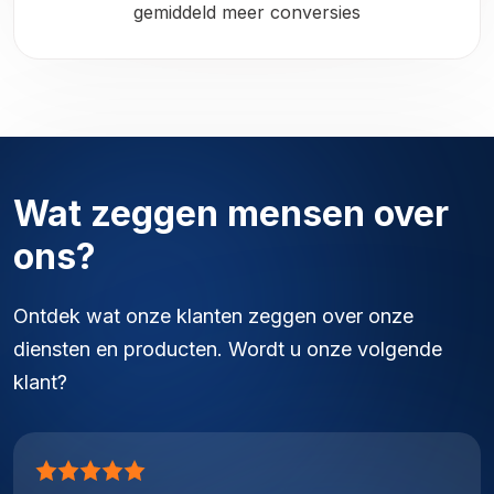
gemiddeld meer conversies
Wat zeggen mensen over
ons?
Ontdek wat onze klanten zeggen over onze
diensten en producten. Wordt u onze volgende
klant?