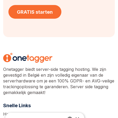
GRATIS starten
Onetagger biedt server-side tagging hosting. We zijn
gevestigd in België en zijn volledig eigenaar van de
serverhardware om je een 100% GDPR- en AVG-veilige
trackingoplossing te garanderen. Server side tagging
gemakkelijk gemaakt!
Snelle Links
Home